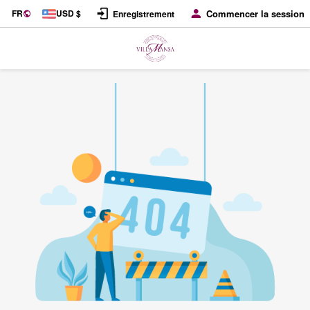
FR
USD $
Commencer la session
Enregistrement