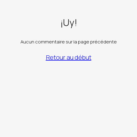
¡Uy!
Aucun commentaire sur la page précédente
Retour au début