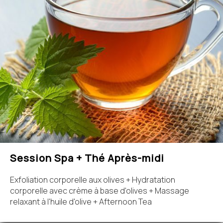
Session Spa + Thé Après-midi
Exfoliation corporelle aux olives + Hydratation
corporelle avec crème à base d'olives + Massage
relaxant à l'huile d'olive + Afternoon Tea