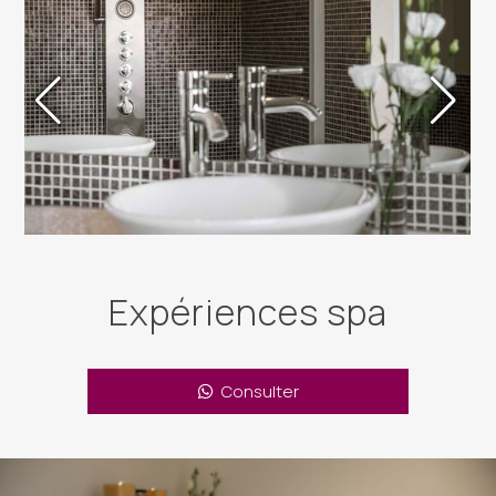
Expériences spa
Consulter