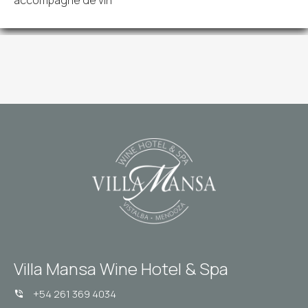
Villa Mansa Wine Hotel & Spa
+54 261 369 4034