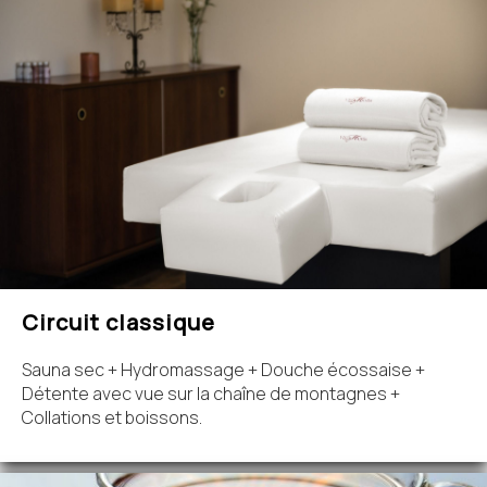
Circuit classique
Sauna sec + Hydromassage + Douche écossaise +
Détente avec vue sur la chaîne de montagnes +
Collations et boissons.