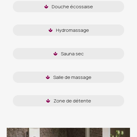
Douche écossaise
Hydromassage
Sauna sec
Salle de massage
Zone de détente