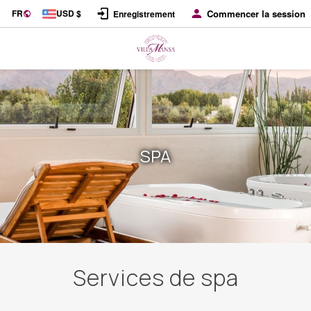
FR
USD $
Commencer la session
Enregistrement
SPA
Services de spa