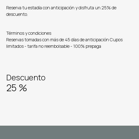
Reserva tu estadía con anticipación y disfruta un 25% de
descuento.
Términos y condiciones
Reservas tomadas con más de 45 días de anticipación Cupos
limitados - tarifa no reembolsable - 100% prepaga
Descuento
25
%