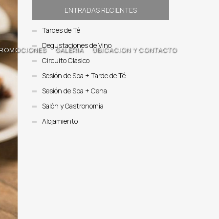
ENTRADAS RECIENTES
Tardes de Té
Degustaciones de Vino
ROMOCIONES
GALERIA
UBICACION Y CONTACTO
Circuito Clásico
Sesión de Spa + Tarde de Té
Sesión de Spa + Cena
Salón y Gastronomía
Alojamiento