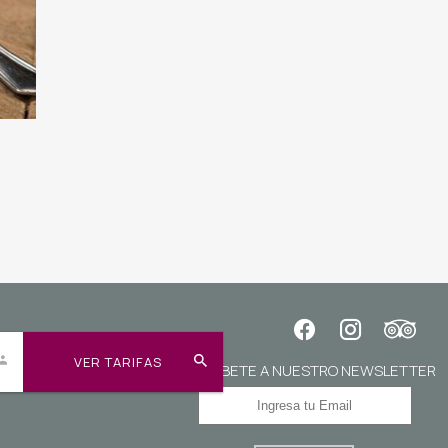
VER TARIFAS
SUSCRÍBETE A NUESTRO NEWSLETTER